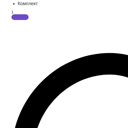
Комплект