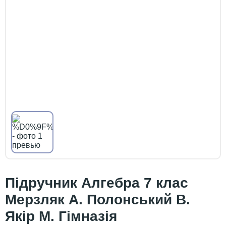
Підручник Алгебра 7 клас
Мерзляк А. Полонський В.
Якір М. Гімназія