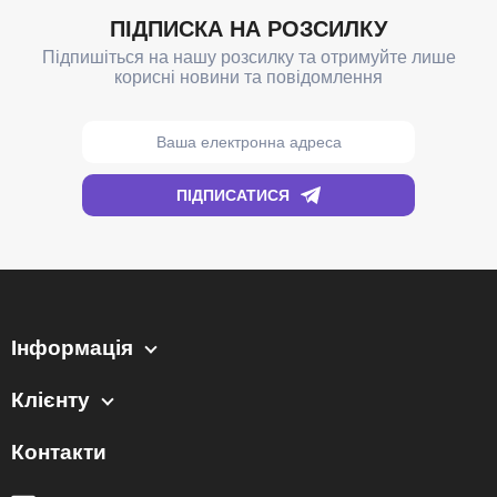
Інформація
Клієнту