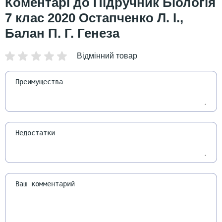
Підручник Біологія
7 клас 2020 Остапченко Л. І.,
Балан П. Г. Генеза