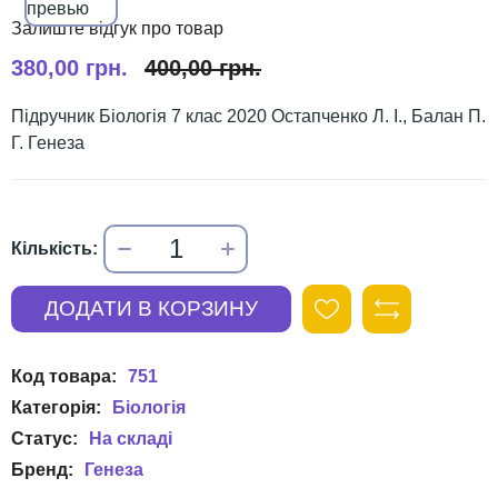
380,00 грн.
400,00 грн.
Підручник Біологія 7 клас 2020 Остапченко Л. І., Балан П.
Г. Генеза
751
Біологія
Генеза