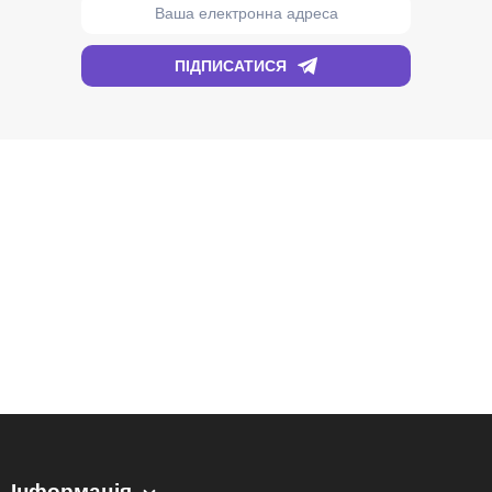
Інформація