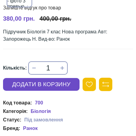
380,00 грн.
400,00 грн.
Підручник Біологія 7 клас Нова програма Авт:
Запорожець Н. Вид-во: Ранок
700
Біологія
Ранок