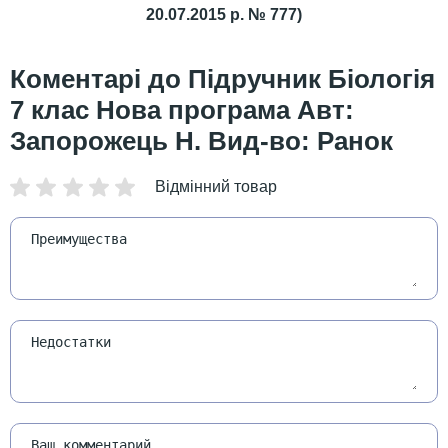
20.07.2015 р. № 777)
Підручник Біологія
7 клас Нова програма Авт:
Запорожець Н. Вид-во: Ранок