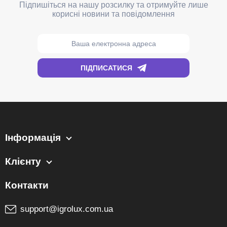
Інформація
Клієнту
support@igrolux.com.ua