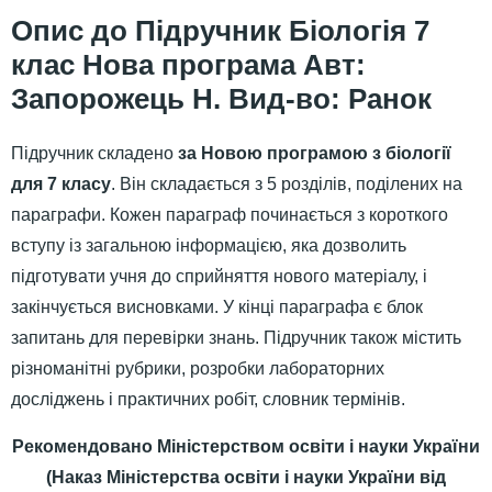
Підручник Біологія 7
клас Нова програма Авт:
Запорожець Н. Вид-во: Ранок
Підручник складено
за Новою програмою з біології
для 7 класу
. Він складається з 5 розділів, поділених на
параграфи. Кожен параграф починається з короткого
вступу із загальною інформацією, яка дозволить
підготувати учня до сприйняття нового матеріалу, і
закінчується висновками. У кінці параграфа є блок
запитань для перевірки знань. Підручник також містить
різноманітні рубрики, розробки лабораторних
досліджень і практичних робіт, словник термінів.
Рекомендовано Міністерством освіти і науки України
(Наказ Міністерства освіти і науки України від