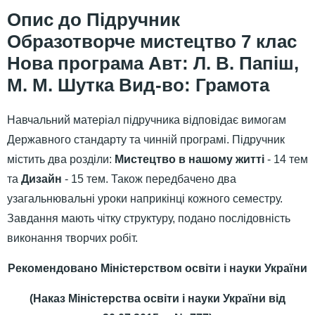
Підручник
Образотворче мистецтво 7 клас
Нова програма Авт: Л. В. Папіш,
М. М. Шутка Вид-во: Грамота
Навчальний матеріал підручника відповідає вимогам
Державного стандарту та чинній програмі. Підручник
містить два розділи:
Мистецтво в нашому житті
- 14 тем
та
Дизайн
- 15 тем. Також передбачено два
узагальнювальні уроки наприкінці кожного семестру.
Завдання мають чітку структуру, подано послідовність
виконання творчих робіт.
Рекомендовано Міністерством освіти і науки України
(Наказ Міністерства освіти і науки України від