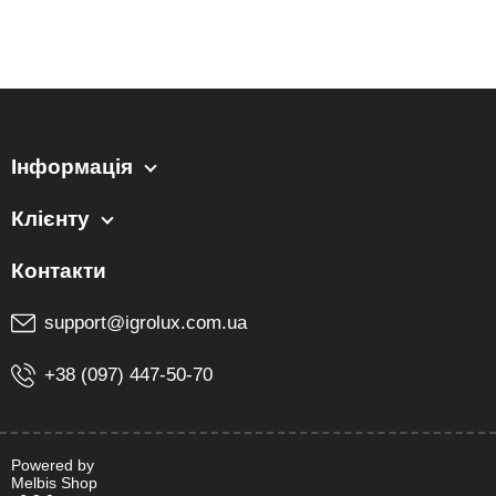
Інформація
Клієнту
support@igrolux.com.ua
+38 (097) 447-50-70
Powered by
Melbis Shop