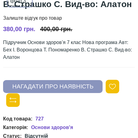
В. Страшко С. Вид-во: Алатон
380,00 грн.
400,00 грн.
Підручник Основи здоров'я 7 клас Нова програма Авт:
Бех І. Воронцова Т. Пономаренко В. Страшко С. Вид-во:
Алатон
727
Основи здоров'я