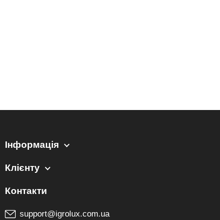
Інформація
Клієнту
support@igrolux.com.ua