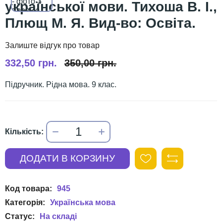
української мови. Тихоша В. І.,
Плющ М. Я. Вид-во: Освіта.
332,50 грн.
350,00 грн.
Підручник. Рідна мова. 9 клас.
945
Українська мова