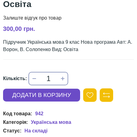
Освіта
300,00 грн.
Підручник Українська мова 9 клас Нова програма Авт: А.
Ворон, В. Солопенко Вид: Освіта
942
Українська мова