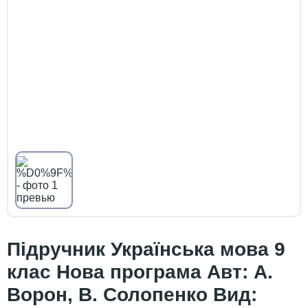
Підручник Українська мова 9
клас Нова програма Авт: А.
Ворон, В. Солопенко Вид: