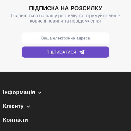
Інформація
Клієнту