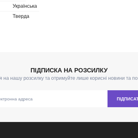
Українська
Тверда