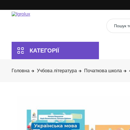
Учбова література
Початкова школа