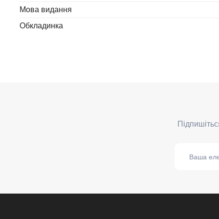
Мова видання
Обкладинка