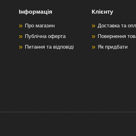
Інформація
Клієнту
Про магазин
Доставка та оп
Публічна оферта
Повернення тов
Питання та відповіді
Як придбати