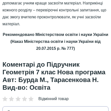
допомагає учням краще засвоїти матеріал. Наприкінці
кожного розділу – перевірочні контрольні запитання, що
дає змогу вчителю проконтролювати, як учні засвоїли
матеріал.
Рекомендовано Міністерством освіти і науки України
(Наказ Міністерства освіти і науки України від
20.07.2015 р. № 777)
Підручник
Геометрія 7 клас Нова програма
Авт: Бурда М., Тарасенкова Н.
Вид-во: Освіта