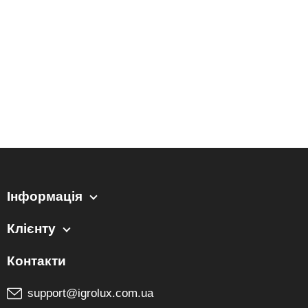
Інформація
Клієнту
support@igrolux.com.ua