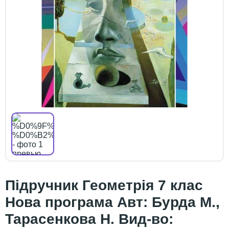
Підручник Геометрія 7 клас
Нова програма Авт: Бурда М.,
Тарасенкова Н. Вид-во: